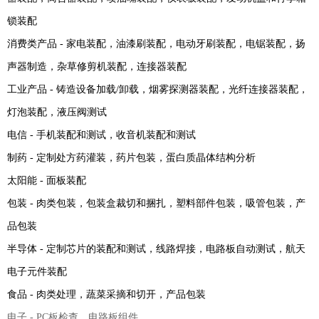
锁装配
消费类产品 - 家电装配，油漆刷装配，电动牙刷装配，电锯装配，扬
声器制造，杂草修剪机装配，连接器装配
工业产品 - 铸造设备加载/卸载，烟雾探测器装配，光纤连接器装配，
灯泡装配，液压阀测试
电信 - 手机装配和测试，收音机装配和测试
制药 - 定制处方药灌装，药片包装，蛋白质晶体结构分析
太阳能 - 面板装配
包装 - 肉类包装，包装盒裁切和捆扎，塑料部件包装，吸管包装，产
品包装
半导体 - 定制芯片的装配和测试，线路焊接，电路板自动测试，航天
电子元件装配
食品 - 肉类处理，蔬菜采摘和切开，产品包装
电子 - PC板检查，电路板组件