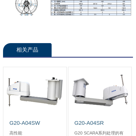
相关产品
G20-A04SW
G20-A04SR
高性能
G20 SCARA系列处理的有